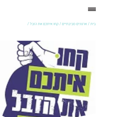
בית
/
ארגונים סביבתיים
/
קחו איתכם את הזבל /