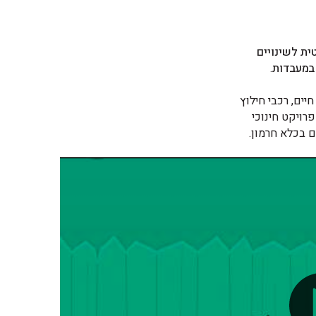
ת לשינויים
 במעבדות
.
יים, רכבי חילוץ
פרויקט חינוכי
ם בכלא חרמון.