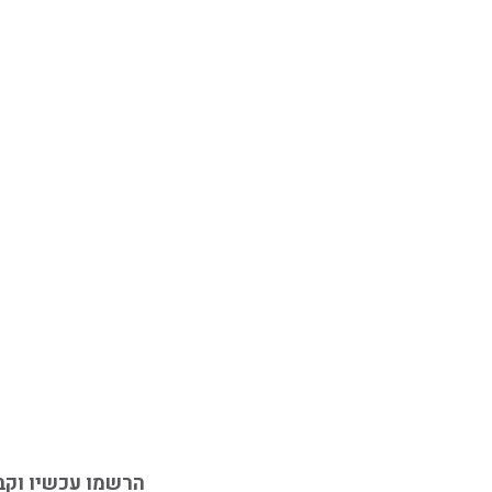
הרשמו עכשיו וקב