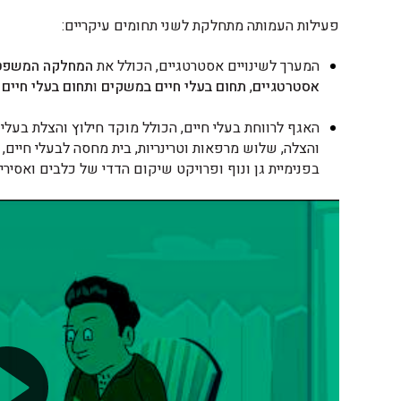
פעילות העמותה מתחלקת לשני תחומים עיקריים:
המערך לשינויים אסטרטגיים, הכולל את
המחלקה המשפטי
אסטרטגיים
,
תחום בעלי חיים במשקים
ו
תחום בעלי חיים
האגף לרווחת בעלי חיים, הכולל מוקד חילוץ והצלת בעלי ח
והצלה, שלוש מרפאות וטרינריות, בית מחסה לבעלי חיים, 
בפנימיית גן ונוף ופרויקט שיקום הדדי של כלבים ואסירי