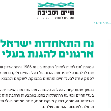
בעלי חיים /
נח התאחדות ישראלי
ארגונים להגנת בעלי 
עמותת “תנו לחיות לחיות” הוקמה
שם לו למטרה לשפר את ההגנה על בעלי החיים ולקדם את זכו
לספק עזרה לבעלי חיים הנתונים במצוקה, לשקמם ולמצוא 
במשך שנות קיומה העלתה העמותה את המודעות הציבורית ל
בעלי החיים ומניעת ההתעללות בהם, באמצעות הרחבת חוק צ
ואכיפתו.
העמותה, כחלק מעקרונותיה, אינה ממיתה בעלי חיי
ופועלת לצמצום ההמתות שלהם.