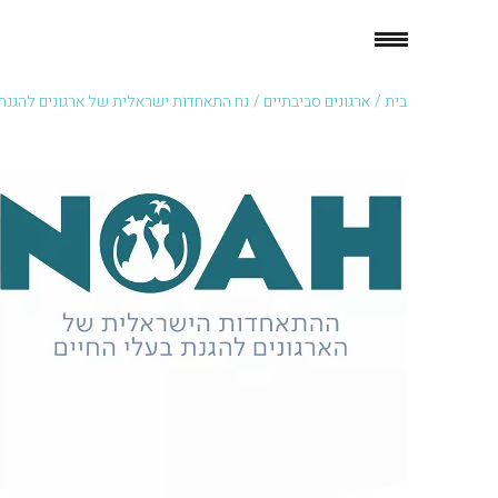
בית
/
ארגונים סביבתיים
/
נח התאחדות ישראלית של ארגונים להגנת 