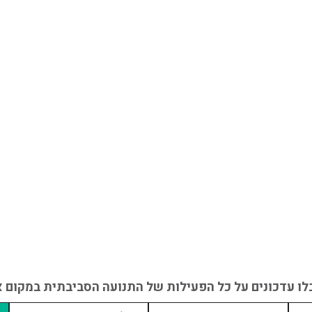
לו עדכונים על כל הפעילות של התנועה הסביבתית במקום אח