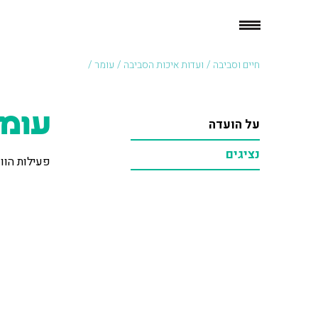
חיים וסביבה
/
ועדות איכות הסביבה
/
עומר /
עומ
על הועדה
נציגים
פעילות הוו