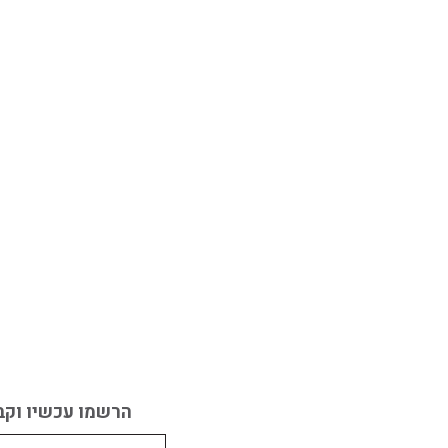
הרשמו עכשיו וקב