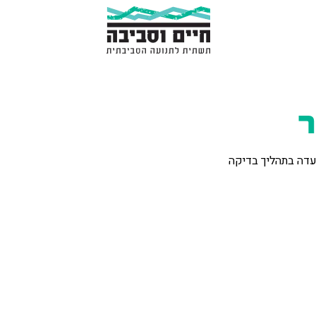
ר
עדה בתהליך בדיקה