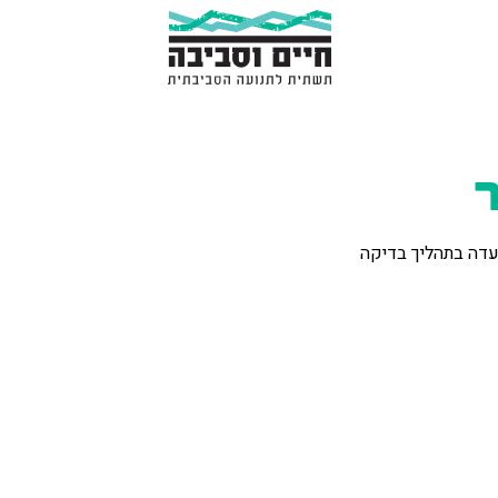
ר
עדה בתהליך בדיקה