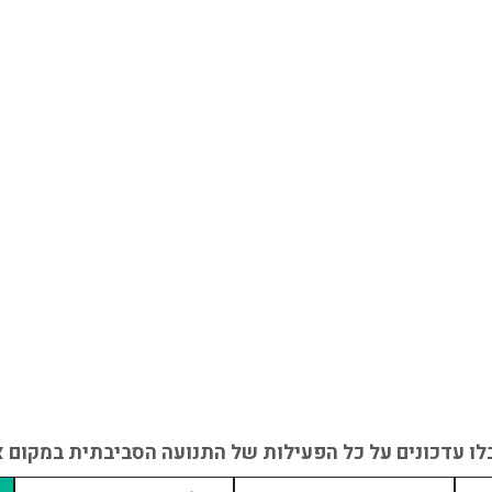
לו עדכונים על כל הפעילות של התנועה הסביבתית במקום אח