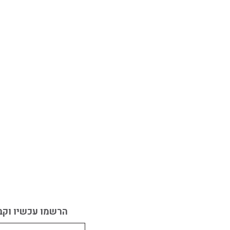
הרשמו עכשיו וקב