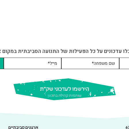
לו עדכונים על כל הפעילות של התנועה הסביבתית במקום אח
הירשמו לעדכוני שק"ת
שותפות קהילה בתכנון
ארגונים סביבתיים