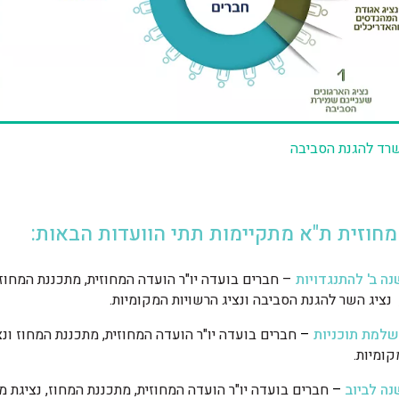
רד להגנת הסביבה
מחוזית ת"א מתקיימות תתי הוועדות הבאות:
ה ב' להתנגדויות
– חברים בועדה יו"ר הועדה המחוזית, מתכננת המחוז,
ציג השר להגנת הסביבה ונציג הרשויות המקומיות.
שלמת תוכניות
–
חברים בועדה יו"ר הועדה המחוזית, מתכננת המחוז ונצ
קומיות.
נה לביוב
–
חברים בועדה יו"ר הועדה המחוזית, מתכננת המחוז, נציגת 